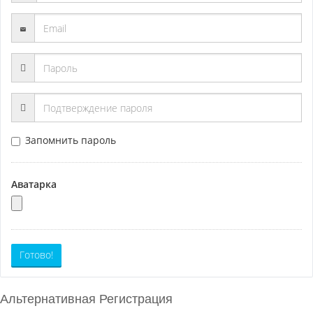
Запомнить пароль
Аватарка
Готово!
Альтернативная Регистрация