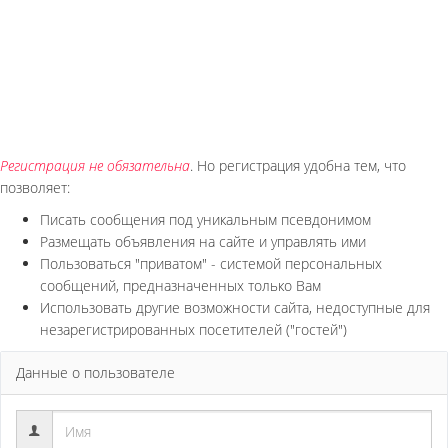
Регистрация не обязательна
. Но регистрация удобна тем, что
позволяет:
Писать сообщения под уникальным псевдонимом
Размещать объявления на сайте и управлять ими
Пользоваться "приватом" - системой персональных
сообщений, предназначенных только Вам
Использовать другие возможности сайта, недоступные для
незарегистрированных посетителей ("гостей")
Данные о пользователе