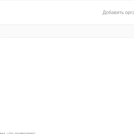
Добавить орг
ем, что позволяет: