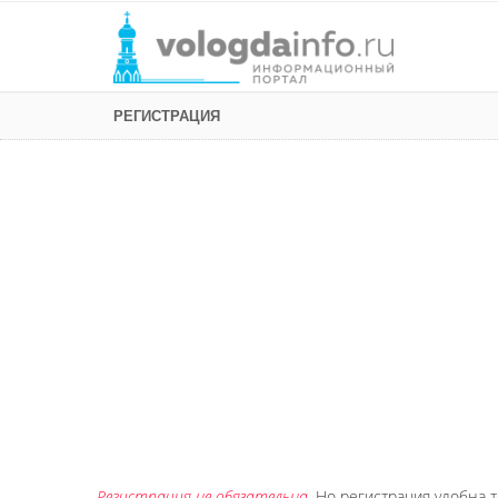
РЕГИСТРАЦИЯ
Регистрация не обязательна
. Но регистрация удобна т