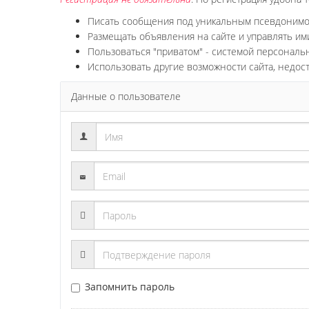
Писать сообщения под уникальным псевдоним
Размещать объявления на сайте и управлять им
Пользоваться "приватом" - системой персонал
Использовать другие возможности сайта, недос
Данные о пользователе
Запомнить пароль