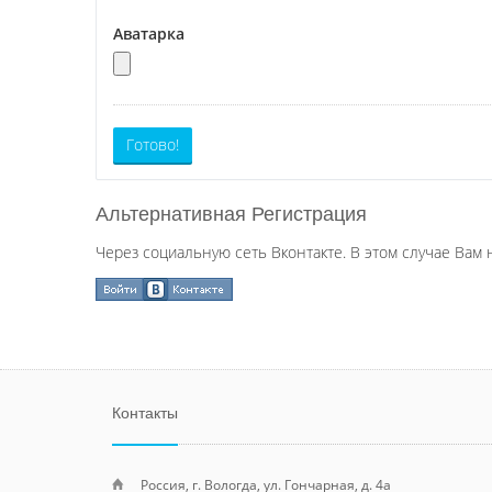
Аватарка
Готово!
Альтернативная Регистрация
Через социальную сеть Вконтакте. В этом случае Вам 
Контакты
Россия, г. Вологда, ул. Гончарная, д. 4а