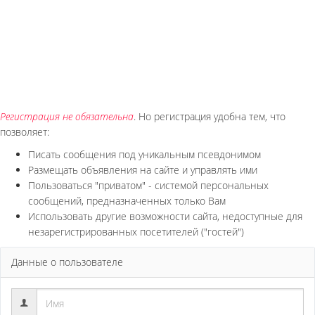
Регистрация не обязательна
. Но регистрация удобна тем, что
позволяет:
Писать сообщения под уникальным псевдонимом
Размещать объявления на сайте и управлять ими
Пользоваться "приватом" - системой персональных
сообщений, предназначенных только Вам
Использовать другие возможности сайта, недоступные для
незарегистрированных посетителей ("гостей")
Данные о пользователе