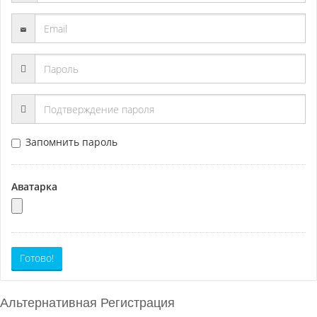
Запомнить пароль
Аватарка
Готово!
Альтернативная Регистрация