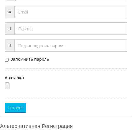
Запомнить пароль
Аватарка
Готово!
Альтернативная Регистрация