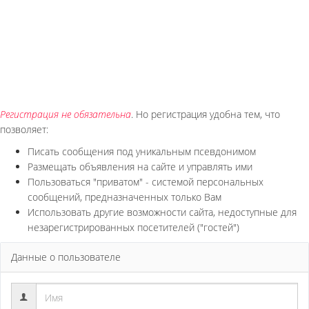
Регистрация не обязательна
. Но регистрация удобна тем, что
позволяет:
Писать сообщения под уникальным псевдонимом
Размещать объявления на сайте и управлять ими
Пользоваться "приватом" - системой персональных
сообщений, предназначенных только Вам
Использовать другие возможности сайта, недоступные для
незарегистрированных посетителей ("гостей")
Данные о пользователе