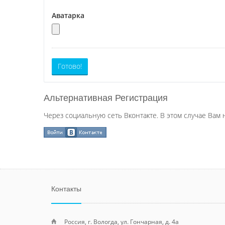
Аватарка
Готово!
Альтернативная Регистрация
Через социальную сеть Вконтакте. В этом случае Вам 
Контакты
Россия, г. Вологда, ул. Гончарная, д. 4а