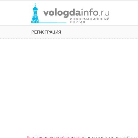
РЕГИСТРАЦИЯ
Регистрация не обязательна
. Но регистрация удобна т