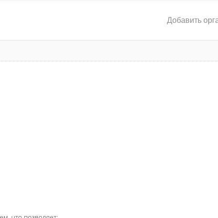
Добавить орг
ем, что позволяет: