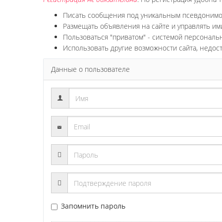
Писать сообщения под уникальным псевдоним
Размещать объявления на сайте и управлять им
Пользоваться "приватом" - системой персонал
Использовать другие возможности сайта, недос
Данные о пользователе
Запомнить пароль