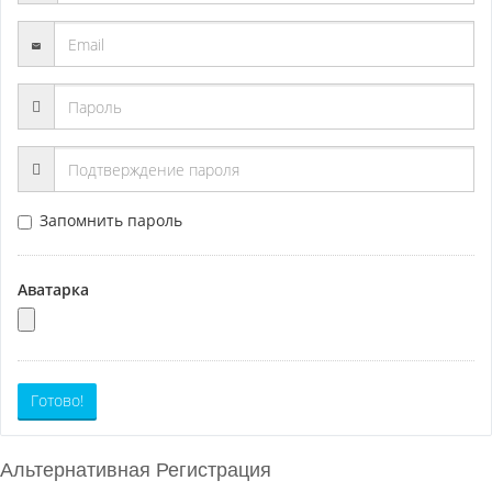
Запомнить пароль
Аватарка
Готово!
Альтернативная Регистрация