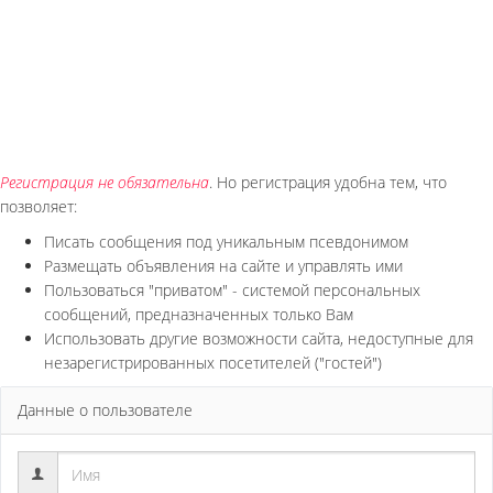
Регистрация не обязательна
. Но регистрация удобна тем, что
позволяет:
Писать сообщения под уникальным псевдонимом
Размещать объявления на сайте и управлять ими
Пользоваться "приватом" - системой персональных
сообщений, предназначенных только Вам
Использовать другие возможности сайта, недоступные для
незарегистрированных посетителей ("гостей")
Данные о пользователе