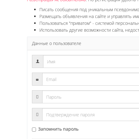
Писать сообщения под уникальным псевдоним
Размещать объявления на сайте и управлять им
Пользоваться "приватом" - системой персонал
Использовать другие возможности сайта, недос
Данные о пользователе
Запомнить пароль