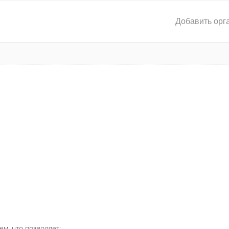
Добавить орг
ем, что позволяет: