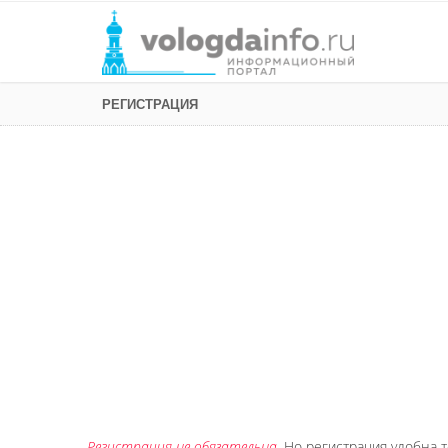
РЕГИСТРАЦИЯ
Регистрация не обязательна
. Но регистрация удобна т