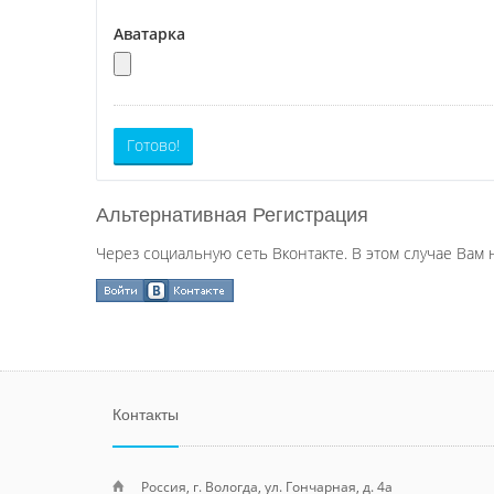
Аватарка
Готово!
Альтернативная Регистрация
Через социальную сеть Вконтакте. В этом случае Вам 
Контакты
Россия, г. Вологда, ул. Гончарная, д. 4а