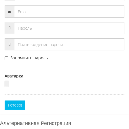
Запомнить пароль
Аватарка
Готово!
Альтернативная Регистрация