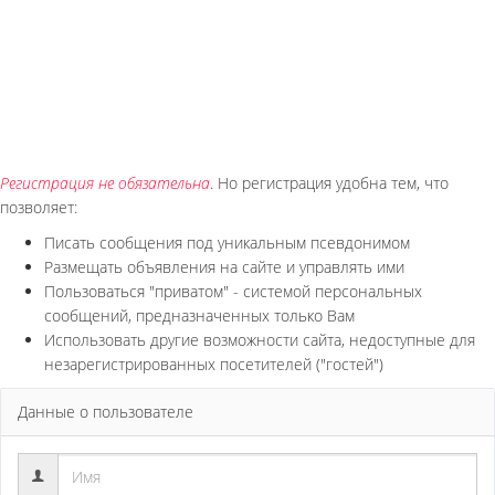
Регистрация не обязательна
. Но регистрация удобна тем, что
позволяет:
Писать сообщения под уникальным псевдонимом
Размещать объявления на сайте и управлять ими
Пользоваться "приватом" - системой персональных
сообщений, предназначенных только Вам
Использовать другие возможности сайта, недоступные для
незарегистрированных посетителей ("гостей")
Данные о пользователе