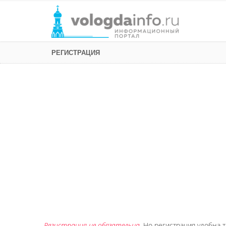
РЕГИСТРАЦИЯ
Регистрация не обязательна
. Но регистрация удобна т