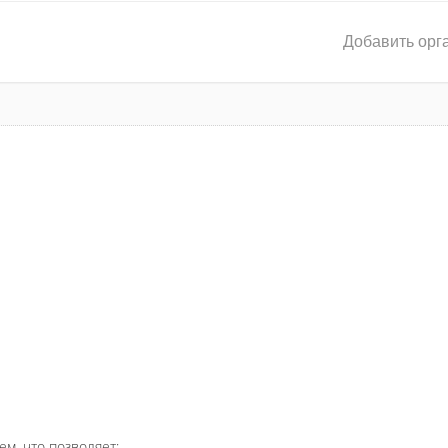
Добавить орг
ем, что позволяет: