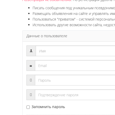
Писать сообщения под уникальным псевдоним
Размещать объявления на сайте и управлять им
Пользоваться "приватом" - системой персонал
Использовать другие возможности сайта, недос
Данные о пользователе
Запомнить пароль