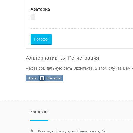
Аватарка
Готово!
Альтернативная Регистрация
Через социальную сеть Вконтакте. В этом случае Вам 
Контакты
Россия, г. Вологда, ул. Гончарная, д. 4а