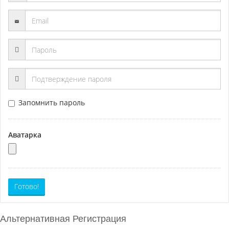
Запомнить пароль
Аватарка
Готово!
Альтернативная Регистрация