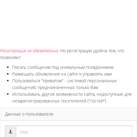
Регистрация не обязательна
. Но регистрация удобна тем, что
позволяет:
Писать сообщения под уникальным псевдонимом
Размещать объявления на сайте и управлять ими
Пользоваться "приватом" - системой персональных
сообщений, предназначенных только Вам
Использовать другие возможности сайта, недоступные для
незарегистрированных посетителей ("гостей")
Данные о пользователе