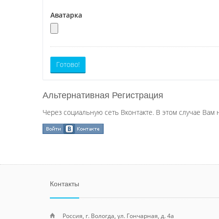
Аватарка
Готово!
Альтернативная Регистрация
Через социальную сеть Вконтакте. В этом случае Вам 
Контакты
Россия, г. Вологда, ул. Гончарная, д. 4а