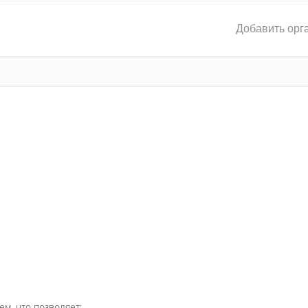
Добавить орг
ем, что позволяет: