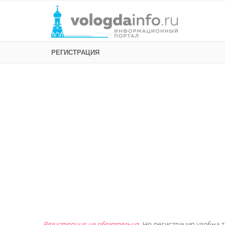
РЕГИСТРАЦИЯ
Регистрация не обязательна
. Но регистрация удобна т