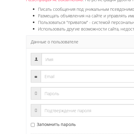
Писать сообщения под уникальным псевдоним
Размещать объявления на сайте и управлять им
Пользоваться "приватом" - системой персонал
Использовать другие возможности сайта, недос
Данные о пользователе
Запомнить пароль