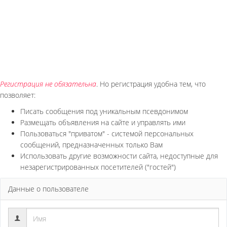
Регистрация не обязательна
. Но регистрация удобна тем, что
позволяет:
Писать сообщения под уникальным псевдонимом
Размещать объявления на сайте и управлять ими
Пользоваться "приватом" - системой персональных
сообщений, предназначенных только Вам
Использовать другие возможности сайта, недоступные для
незарегистрированных посетителей ("гостей")
Данные о пользователе