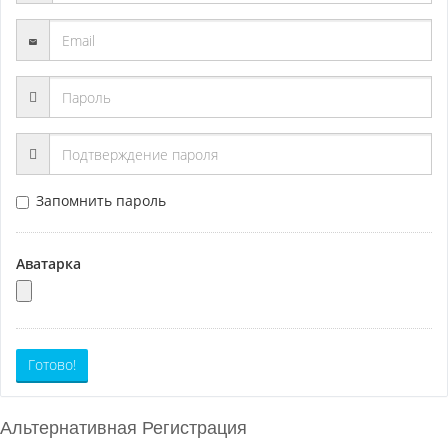
Запомнить пароль
Аватарка
Готово!
Альтернативная Регистрация