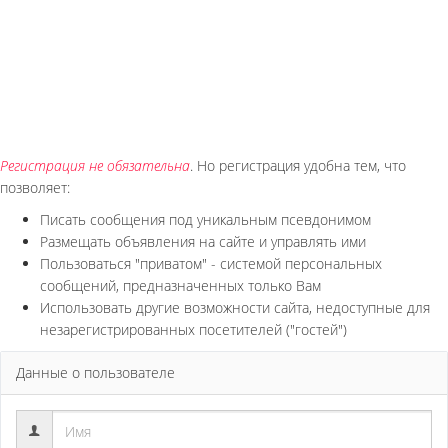
Регистрация не обязательна
. Но регистрация удобна тем, что
позволяет:
Писать сообщения под уникальным псевдонимом
Размещать объявления на сайте и управлять ими
Пользоваться "приватом" - системой персональных
сообщений, предназначенных только Вам
Использовать другие возможности сайта, недоступные для
незарегистрированных посетителей ("гостей")
Данные о пользователе