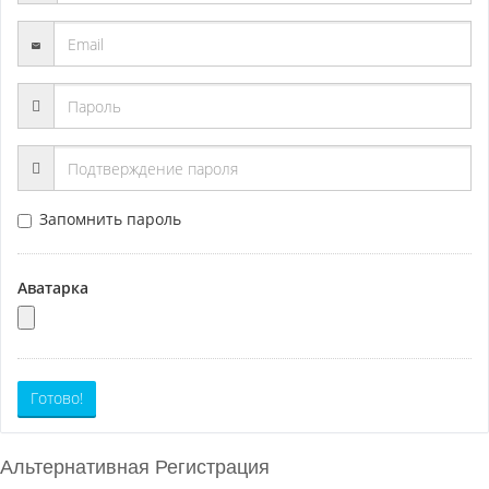
Запомнить пароль
Аватарка
Готово!
Альтернативная Регистрация