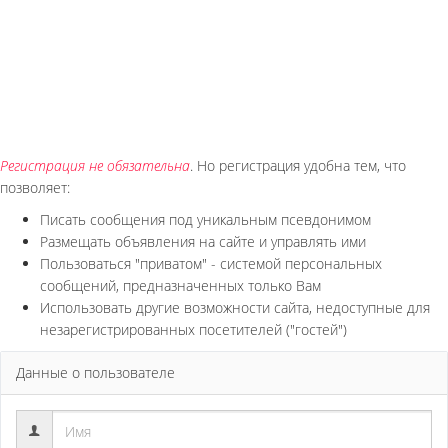
Регистрация не обязательна
. Но регистрация удобна тем, что
позволяет:
Писать сообщения под уникальным псевдонимом
Размещать объявления на сайте и управлять ими
Пользоваться "приватом" - системой персональных
сообщений, предназначенных только Вам
Использовать другие возможности сайта, недоступные для
незарегистрированных посетителей ("гостей")
Данные о пользователе