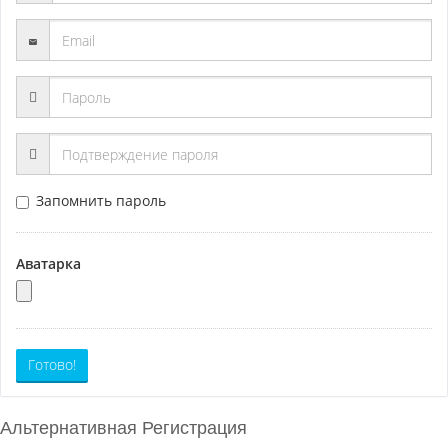
Запомнить пароль
Аватарка
Готово!
Альтернативная Регистрация