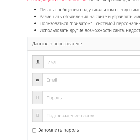
Писать сообщения под уникальным псевдоним
Размещать объявления на сайте и управлять им
Пользоваться "приватом" - системой персонал
Использовать другие возможности сайта, недос
Данные о пользователе
Запомнить пароль