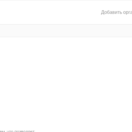
Добавить орг
ем, что позволяет: