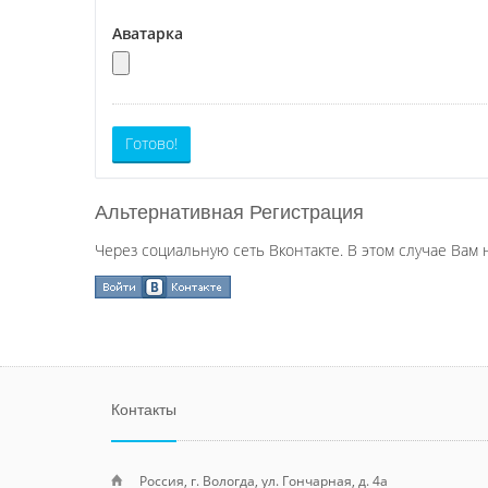
Аватарка
Готово!
Альтернативная Регистрация
Через социальную сеть Вконтакте. В этом случае Вам 
Контакты
Россия, г. Вологда, ул. Гончарная, д. 4а