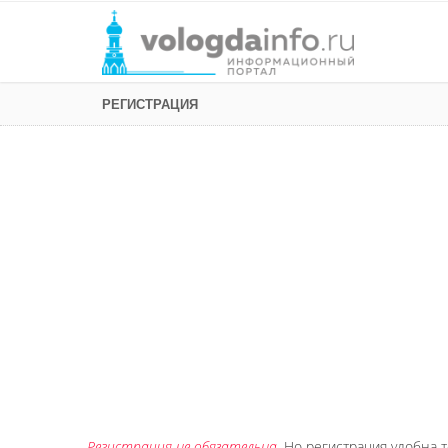
РЕГИСТРАЦИЯ
Регистрация не обязательна
. Но регистрация удобна т