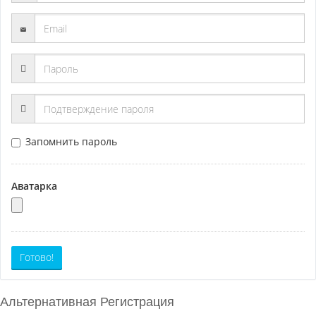
Запомнить пароль
Аватарка
Готово!
Альтернативная Регистрация