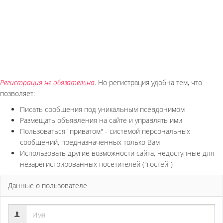
Регистрация не обязательна
. Но регистрация удобна тем, что
позволяет:
Писать сообщения под уникальным псевдонимом
Размещать объявления на сайте и управлять ими
Пользоваться "приватом" - системой персональных
сообщений, предназначенных только Вам
Использовать другие возможности сайта, недоступные для
незарегистрированных посетителей ("гостей")
Данные о пользователе