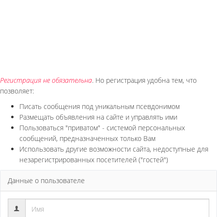
Регистрация не обязательна
. Но регистрация удобна тем, что
позволяет:
Писать сообщения под уникальным псевдонимом
Размещать объявления на сайте и управлять ими
Пользоваться "приватом" - системой персональных
сообщений, предназначенных только Вам
Использовать другие возможности сайта, недоступные для
незарегистрированных посетителей ("гостей")
Данные о пользователе