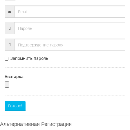
Запомнить пароль
Аватарка
Готово!
Альтернативная Регистрация