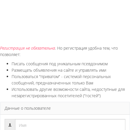
Регистрация не обязательна
. Но регистрация удобна тем, что
позволяет:
Писать сообщения под уникальным псевдонимом
Размещать объявления на сайте и управлять ими
Пользоваться "приватом" - системой персональных
сообщений, предназначенных только Вам
Использовать другие возможности сайта, недоступные для
незарегистрированных посетителей ("гостей")
Данные о пользователе