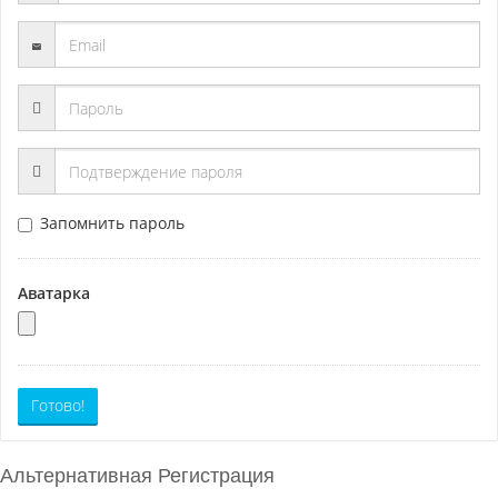
Запомнить пароль
Аватарка
Готово!
Альтернативная Регистрация