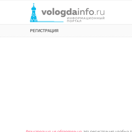
РЕГИСТРАЦИЯ
Регистрация не обязательна
. Но регистрация удобна т