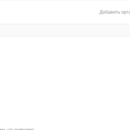
Добавить орг
ем, что позволяет: