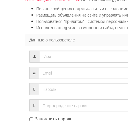
Писать сообщения под уникальным псевдоним
Размещать объявления на сайте и управлять им
Пользоваться "приватом" - системой персонал
Использовать другие возможности сайта, недос
Данные о пользователе
Запомнить пароль