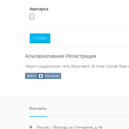
Аватарка
Готово!
Альтернативная Регистрация
Через социальную сеть Вконтакте. В этом случае Вам 
Контакты
Россия, г. Вологда, ул. Гончарная, д. 4а