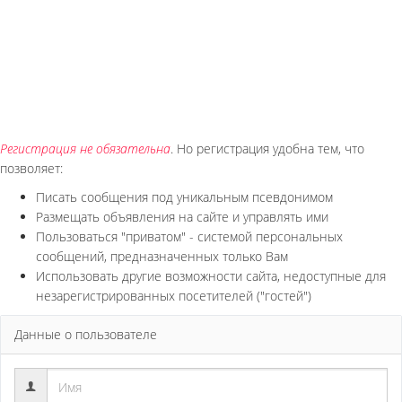
Регистрация не обязательна
. Но регистрация удобна тем, что
позволяет:
Писать сообщения под уникальным псевдонимом
Размещать объявления на сайте и управлять ими
Пользоваться "приватом" - системой персональных
сообщений, предназначенных только Вам
Использовать другие возможности сайта, недоступные для
незарегистрированных посетителей ("гостей")
Данные о пользователе