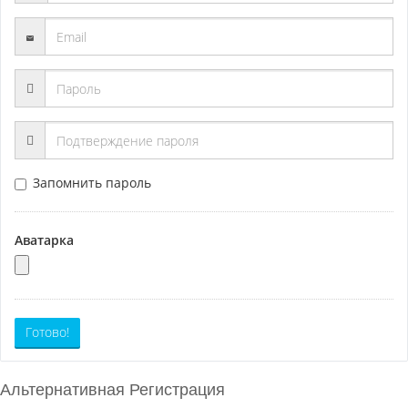
Запомнить пароль
Аватарка
Готово!
Альтернативная Регистрация