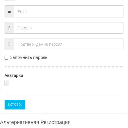
Запомнить пароль
Аватарка
Готово!
Альтернативная Регистрация