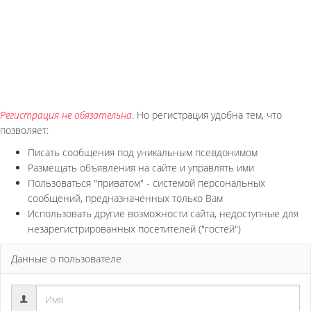
Регистрация не обязательна
. Но регистрация удобна тем, что
позволяет:
Писать сообщения под уникальным псевдонимом
Размещать объявления на сайте и управлять ими
Пользоваться "приватом" - системой персональных
сообщений, предназначенных только Вам
Использовать другие возможности сайта, недоступные для
незарегистрированных посетителей ("гостей")
Данные о пользователе