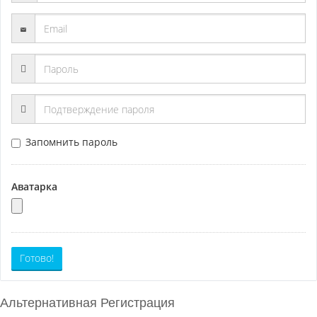
Запомнить пароль
Аватарка
Готово!
Альтернативная Регистрация