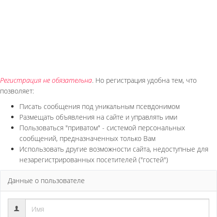
Регистрация не обязательна
. Но регистрация удобна тем, что
позволяет:
Писать сообщения под уникальным псевдонимом
Размещать объявления на сайте и управлять ими
Пользоваться "приватом" - системой персональных
сообщений, предназначенных только Вам
Использовать другие возможности сайта, недоступные для
незарегистрированных посетителей ("гостей")
Данные о пользователе