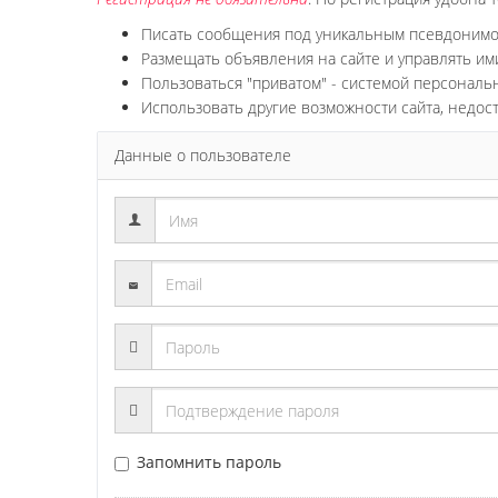
Писать сообщения под уникальным псевдоним
Размещать объявления на сайте и управлять им
Пользоваться "приватом" - системой персонал
Использовать другие возможности сайта, недос
Данные о пользователе
Запомнить пароль