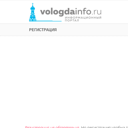
РЕГИСТРАЦИЯ
Регистрация не обязательна
. Но регистрация удобна т