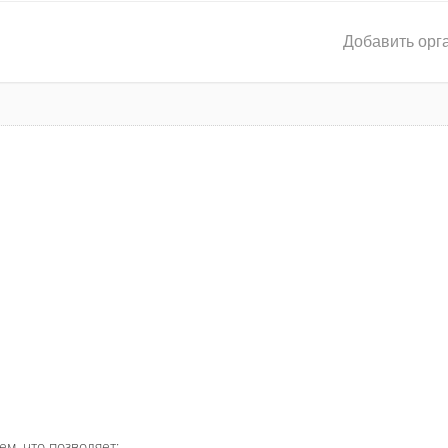
Добавить орг
ем, что позволяет: