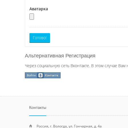
Аватарка
Готово!
Альтернативная Регистрация
Через социальную сеть Вконтакте. В этом случае Вам 
Контакты
Россия, г. Вологда, ул. Гончарная, д. 4а