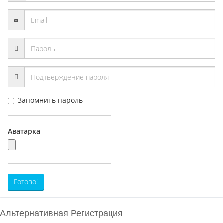
Запомнить пароль
Аватарка
Готово!
Альтернативная Регистрация