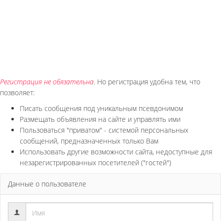
Регистрация не обязательна
. Но регистрация удобна тем, что
позволяет:
Писать сообщения под уникальным псевдонимом
Размещать объявления на сайте и управлять ими
Пользоваться "приватом" - системой персональных
сообщений, предназначенных только Вам
Использовать другие возможности сайта, недоступные для
незарегистрированных посетителей ("гостей")
Данные о пользователе