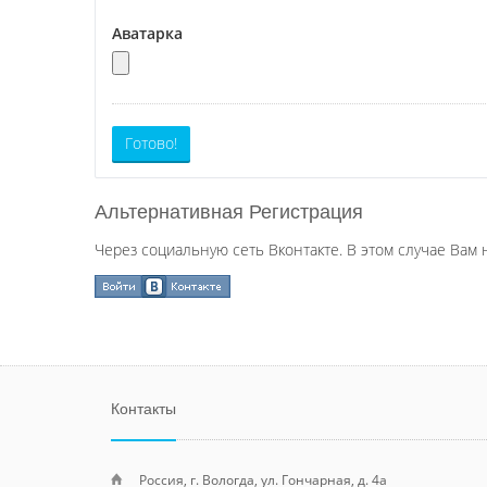
Аватарка
Готово!
Альтернативная Регистрация
Через социальную сеть Вконтакте. В этом случае Вам 
Контакты
Россия, г. Вологда, ул. Гончарная, д. 4а