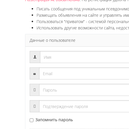
Писать сообщения под уникальным псевдоним
Размещать объявления на сайте и управлять им
Пользоваться "приватом" - системой персонал
Использовать другие возможности сайта, недос
Данные о пользователе
Запомнить пароль