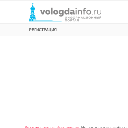
РЕГИСТРАЦИЯ
Регистрация не обязательна
. Но регистрация удобна т