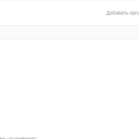
Добавить орг
ем, что позволяет: