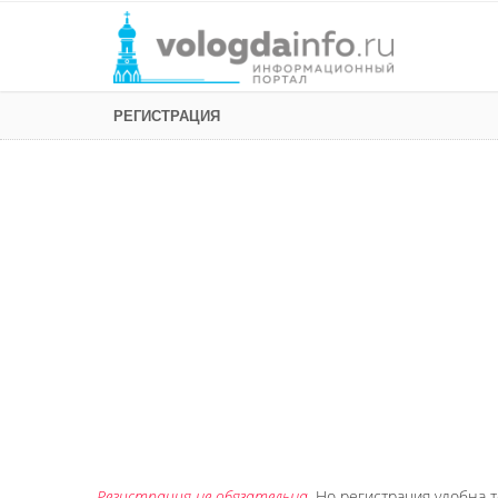
РЕГИСТРАЦИЯ
Регистрация не обязательна
. Но регистрация удобна т