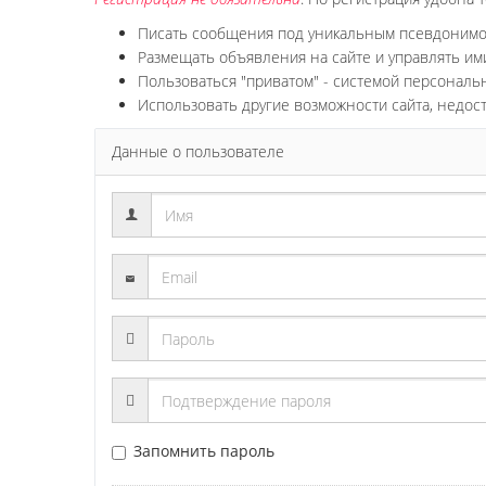
Писать сообщения под уникальным псевдоним
Размещать объявления на сайте и управлять им
Пользоваться "приватом" - системой персонал
Использовать другие возможности сайта, недос
Данные о пользователе
Запомнить пароль