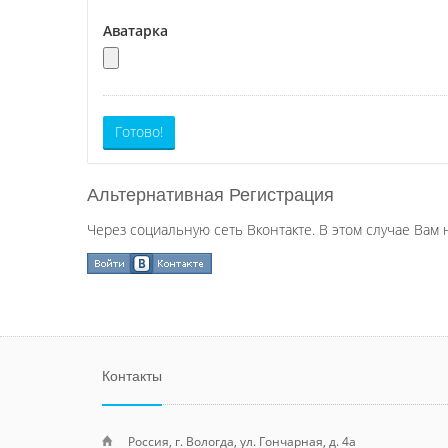
Аватарка
Готово!
Альтернативная Регистрация
Через социальную сеть Вконтакте. В этом случае Вам 
Контакты
Россия, г. Вологда, ул. Гончарная, д. 4а