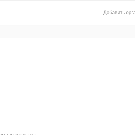
Добавить орг
ем, что позволяет: