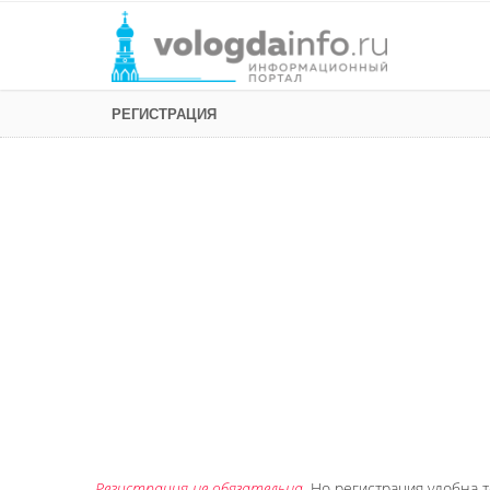
РЕГИСТРАЦИЯ
Регистрация не обязательна
. Но регистрация удобна т