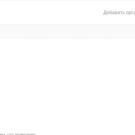
Добавить орг
ем, что позволяет: