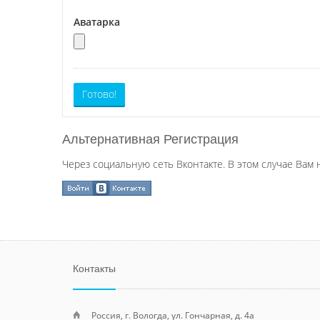
Аватарка
Готово!
Альтернативная Регистрация
Через социальную сеть Вконтакте. В этом случае Вам 
Контакты
Россия, г. Вологда, ул. Гончарная, д. 4а