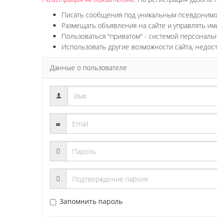
Писать сообщения под уникальным псевдоним
Размещать объявления на сайте и управлять им
Пользоваться "приватом" - системой персонал
Использовать другие возможности сайта, недос
Данные о пользователе
Запомнить пароль