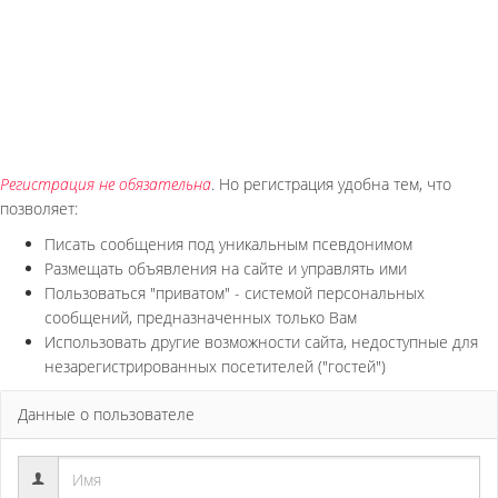
Регистрация не обязательна
. Но регистрация удобна тем, что
позволяет:
Писать сообщения под уникальным псевдонимом
Размещать объявления на сайте и управлять ими
Пользоваться "приватом" - системой персональных
сообщений, предназначенных только Вам
Использовать другие возможности сайта, недоступные для
незарегистрированных посетителей ("гостей")
Данные о пользователе