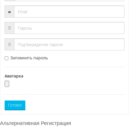
Запомнить пароль
Аватарка
Готово!
Альтернативная Регистрация