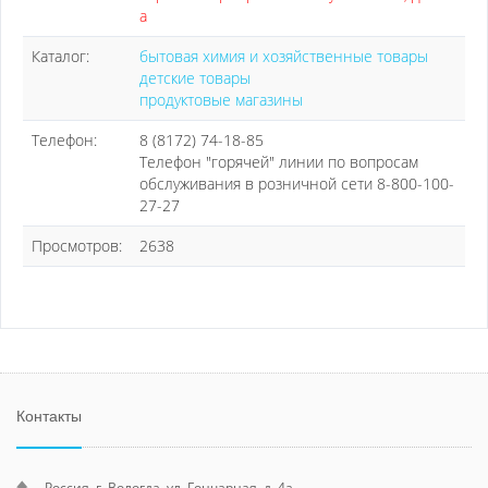
а
Каталог:
бытовая химия и хозяйственные товары
детские товары
продуктовые магазины
Телефон:
8 (8172) 74-18-85
Телефон "горячей" линии по вопросам
обслуживания в розничной сети 8-800-100-
27-27
Просмотров:
2638
Контакты
Россия, г. Вологда, ул. Гончарная, д. 4а