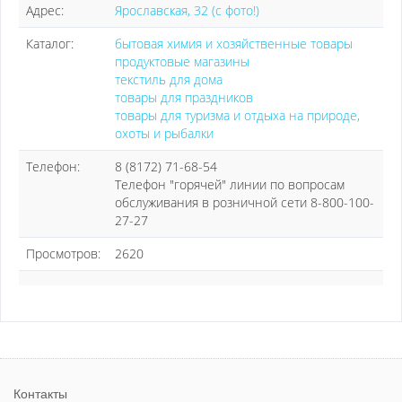
Адрес:
Ярославская, 32 (с фото!)
Каталог:
бытовая химия и хозяйственные товары
продуктовые магазины
текстиль для дома
товары для праздников
товары для туризма и отдыха на природе,
охоты и рыбалки
Телефон:
8 (8172) 71-68-54
Телефон "горячей" линии по вопросам
обслуживания в розничной сети 8-800-100-
27-27
Просмотров:
2620
Контакты