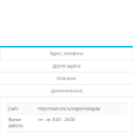
Адрес, телефоны
Другие адреса
Описание
Дополнительно
Сайт:
http://maxi-cre.ru/region/vologda/
Время
пн - вс 8:00 - 24:00
работы: