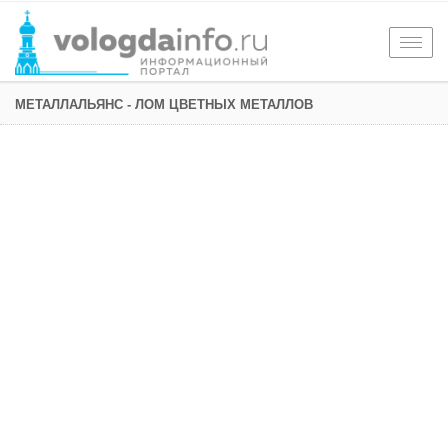
Togg
navig
МЕТАЛЛАЛЬЯНС - ЛОМ ЦВЕТНЫХ МЕТАЛЛОВ