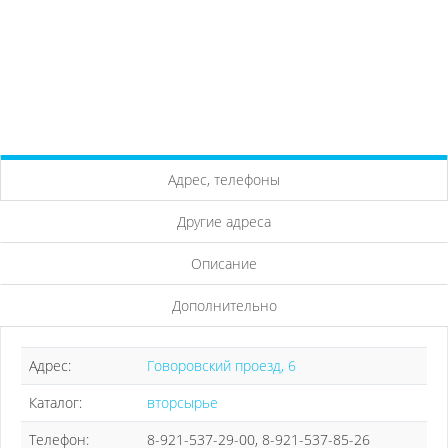
Адрес, телефоны
Другие адреса
Описание
Дополнительно
Адрес:
Говоровский проезд, 6
Каталог:
вторсырье
Телефон:
8-921-537-29-00, 8-921-537-85-26