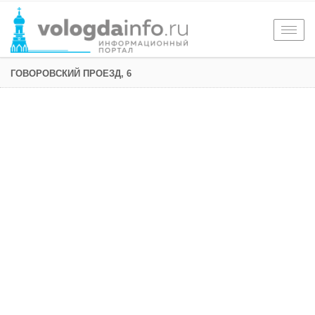
Togg
navig
ГОВОРОВСКИЙ ПРОЕЗД, 6