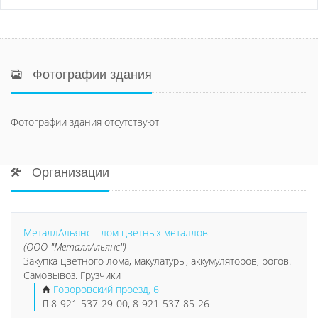
Фотографии здания
Фотографии здания отсутствуют
Организации
МеталлАльянс - лом цветных металлов
(ООО "МеталлАльянс")
Закупка цветного лома, макулатуры, аккумуляторов, рогов.
Самовывоз. Грузчики
Говоровский проезд, 6
8-921-537-29-00, 8-921-537-85-26