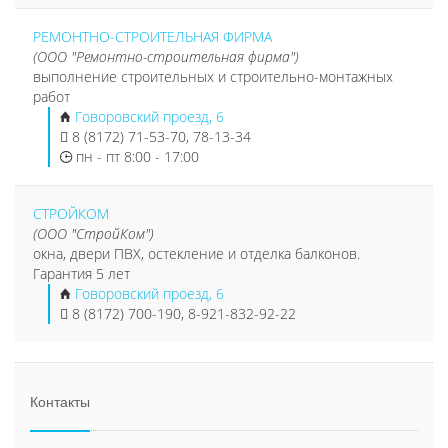
РЕМОНТНО-СТРОИТЕЛЬНАЯ ФИРМА
(ООО "Ремонтно-строительная фирма")
выполнение строительных и строительно-монтажных
работ
Говоровский проезд, 6
8 (8172) 71-53-70, 78-13-34
пн - пт 8:00 - 17:00
СТРОЙКОМ
(ООО "СтройКом")
окна, двери ПВХ, остекление и отделка балконов.
Гарантия 5 лет
Говоровский проезд, 6
8 (8172) 700-190, 8-921-832-92-22
Контакты