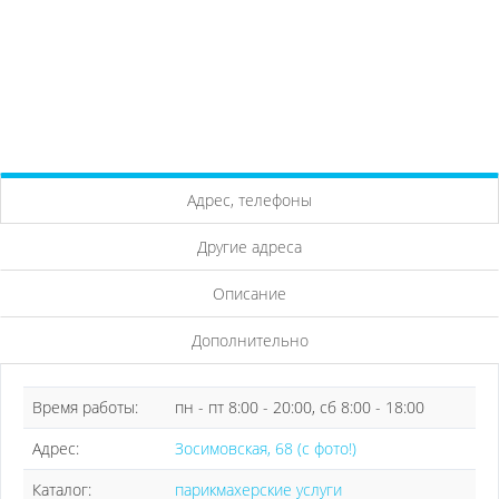
Адрес, телефоны
Другие адреса
Описание
Дополнительно
Время работы:
пн - пт 8:00 - 20:00, сб 8:00 - 18:00
Адрес:
Зосимовская, 68 (с фото!)
Каталог:
парикмахерские услуги