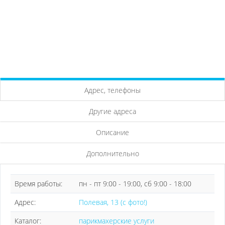
Адрес, телефоны
Другие адреса
Описание
Дополнительно
Время работы:
пн - пт 9:00 - 19:00, сб 9:00 - 18:00
Адрес:
Полевая, 13 (с фото!)
Каталог:
парикмахерские услуги