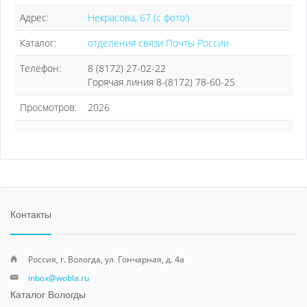
Адрес:
Некрасова, 67 (с фото!)
Каталог:
отделения связи Почты России
Телефон:
8 (8172) 27-02-22
Горячая линия 8-(8172) 78-60-25
Просмотров:
2026
Контакты
Россия, г. Вологда, ул. Гончарная, д. 4а
inbox@wobla.ru
Каталог Вологды