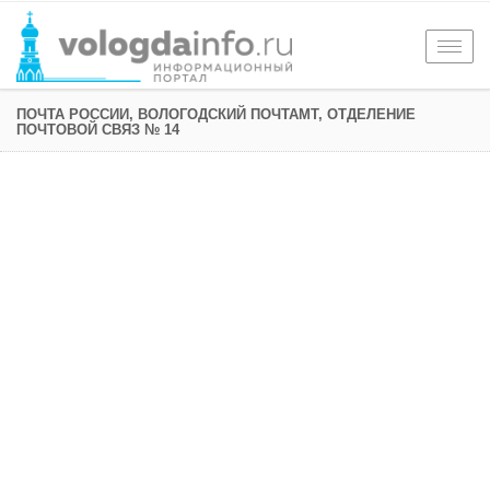
Togg
navig
ПОЧТА РОССИИ, ВОЛОГОДСКИЙ ПОЧТАМТ, ОТДЕЛЕНИЕ
ПОЧТОВОЙ СВЯЗ № 14