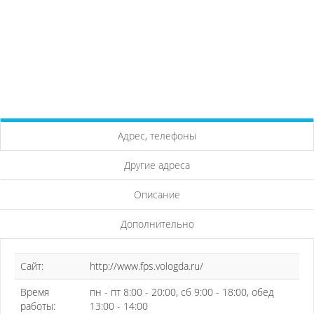
Адрес, телефоны
Другие адреса
Описание
Дополнительно
Сайт:
http://www.fps.vologda.ru/
Время
пн - пт 8:00 - 20:00, сб 9:00 - 18:00, обед
работы:
13:00 - 14:00