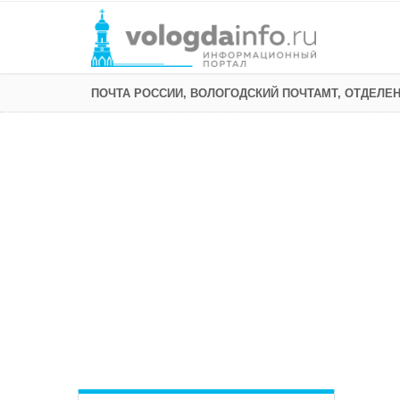
ПОЧТА РОССИИ, ВОЛОГОДСКИЙ ПОЧТАМТ, ОТДЕЛЕН