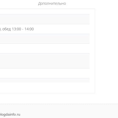
Дополнительно
0, обед 13:00 - 14:00
logdainfo.ru