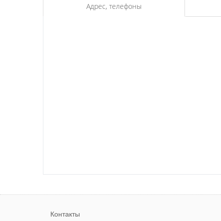
Адрес, телефоны
Контакты