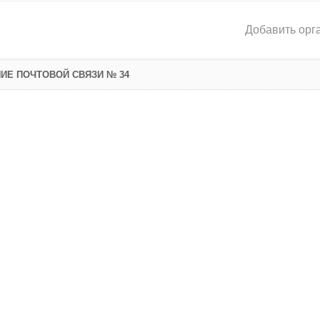
Добавить орг
ИЕ ПОЧТОВОЙ СВЯЗИ № 34