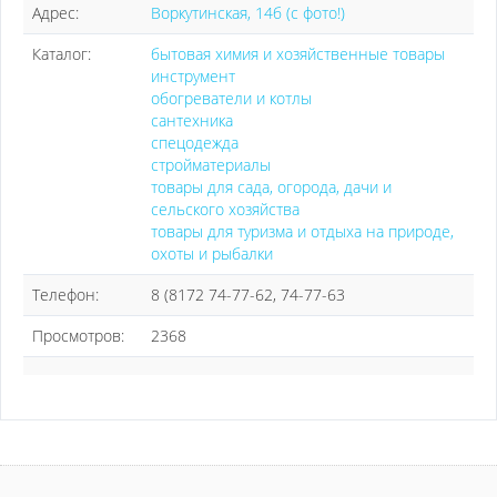
Адрес:
Воркутинская, 14б (с фото!)
Каталог:
бытовая химия и хозяйственные товары
инструмент
обогреватели и котлы
сантехника
спецодежда
стройматериалы
товары для сада, огорода, дачи и
сельского хозяйства
товары для туризма и отдыха на природе,
охоты и рыбалки
Телефон:
8 (8172 74-77-62, 74-77-63
Просмотров:
2368