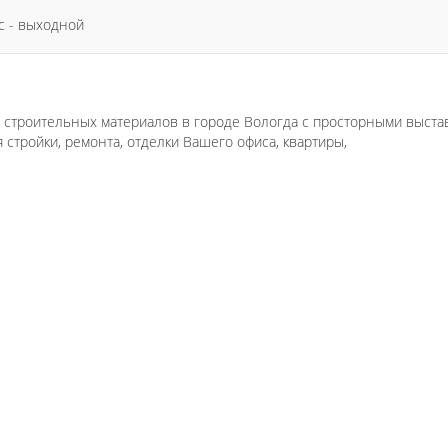
Вс - выходной
 строительных материалов в городе Вологда с просторными выста
стройки, ремонта, отделки Вашего офиса, квартиры,