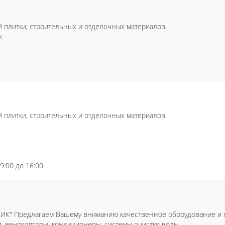
 плитки, строительных и отделочных материалов.
ж
 плитки, строительных и отделочных материалов.
 9:00 до 16:00
ИК" Предлагаем Вашему вниманию качественное оборудование и п
и, вентиляторы, кондиционеры, системы очистки воды.