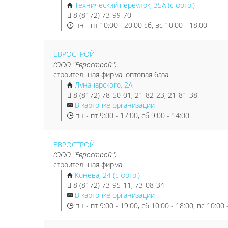
Технический переулок, 35А (с фото!)
8 (8172) 73-99-70
пн - пт 10:00 - 20:00 сб, вс 10:00 - 18:00
ЕВРОСТРОЙ
(ООО "Еврострой")
строительная фирма. оптовая база
Луначарского, 2А
8 (8172) 78-50-01, 21-82-23, 21-81-38
В карточке организации
пн - пт 9:00 - 17:00, сб 9:00 - 14:00
ЕВРОСТРОЙ
(ООО "Еврострой")
строительная фирма
Конева, 24 (с фото!)
8 (8172) 73-95-11, 73-08-34
В карточке организации
пн - пт 9:00 - 19:00, сб 10:00 - 18:00, вс 10:00 