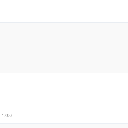
- 17:00