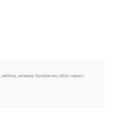
мебель, мозаика, полиуретан, обои, паркет,