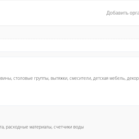
Добавить орг
вины, столовые группы, вытяжки, смесители, детская мебель, декор
ета, расходные материалы, счетчики воды