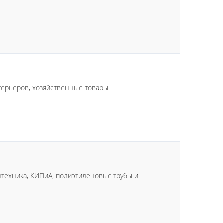
нтерьеров, хозяйственные товары
нтехника, КИПиА, полиэтиленовые трубы и