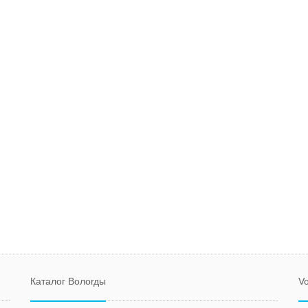
Каталог Вологды
Vo