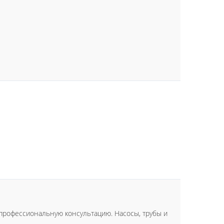
рофессиональную консультацию. Насосы, трубы и