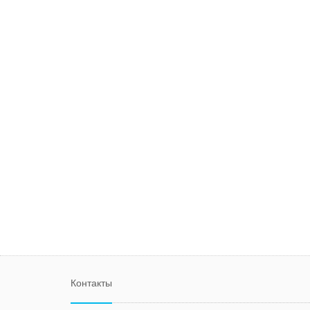
Контакты