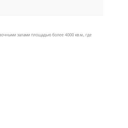
вочными залами площадью более 4000 кв.м., где