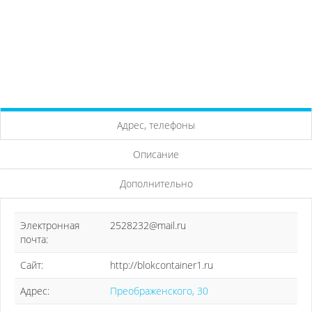
Адрес, телефоны
Описание
Дополнительно
Электронная
2528232@mail.ru
почта:
Сайт:
http://blokcontainer1.ru
Адрес:
Преображенского, 30