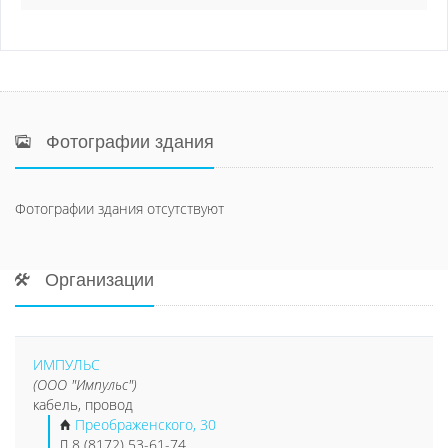
Фотографии здания
Фотографии здания отсутствуют
Организации
ИМПУЛЬС
(ООО "Импульс")
кабель, провод
Преображенского, 30
8 (8172) 53-61-74