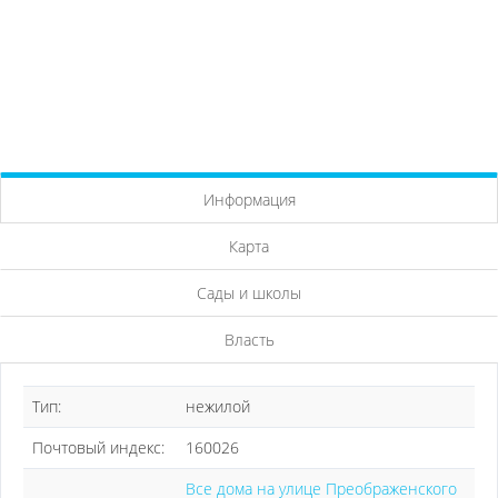
Информация
Карта
Сады и школы
Власть
Тип:
нежилой
Почтовый индекс:
160026
Все дома на улице Преображенского