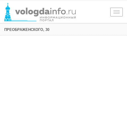
Togg
navig
ПРЕОБРАЖЕНСКОГО, 30