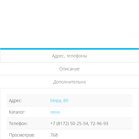
Адрес, телефоны
Описание
Дополнительно
Адрес:
Мира, 80
Каталог:
окна
Телефон:
+7 (8172) 50-25-54, 72-96-93
Просмотров:
768