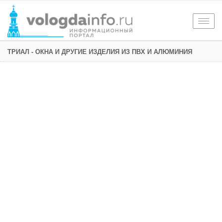
Togg
navig
ТРИАЛ - ОКНА И ДРУГИЕ ИЗДЕЛИЯ ИЗ ПВХ И АЛЮМИНИЯ