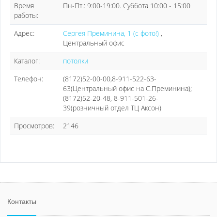
Время
Пн-Пт.: 9:00-19:00. Суббота 10:00 - 15:00
работы:
Адрес:
Сергея Преминина, 1 (с фото!)
,
Центральный офис
Каталог:
потолки
Телефон:
(8172)52-00-00,8-911-522-63-
63(Центральный офис на С.Преминина);
(8172)52-20-48, 8-911-501-26-
39(розничный отдел ТЦ Аксон)
Просмотров:
2146
Контакты