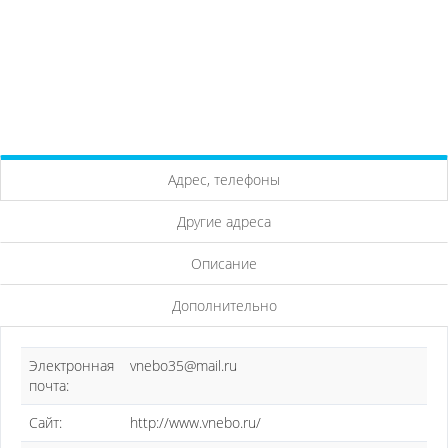
Адрес, телефоны
Другие адреса
Описание
Дополнительно
Электронная
vnebo35@mail.ru
почта:
Сайт:
http://www.vnebo.ru/