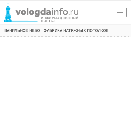
Togg
navig
ВАНИЛЬНОЕ НЕБО - ФАБРИКА НАТЯЖНЫХ ПОТОЛКОВ