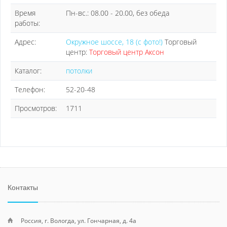
Время
Пн-вс.: 08.00 - 20.00, без обеда
работы:
Адрес:
Окружное шоссе, 18 (с фото!)
Торговый
центр:
Торговый центр Аксон
Каталог:
потолки
Телефон:
52-20-48
Просмотров:
1711
Контакты
Россия, г. Вологда, ул. Гончарная, д. 4а