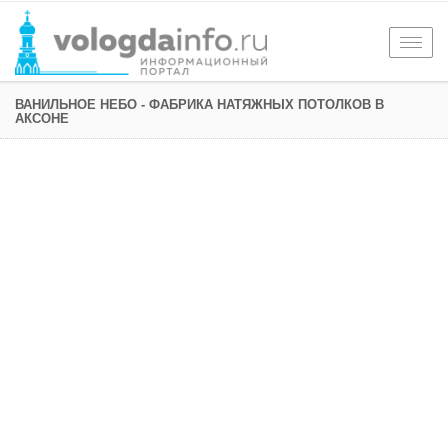
Togg
navig
ВАНИЛЬНОЕ НЕБО - ФАБРИКА НАТЯЖНЫХ ПОТОЛКОВ В
АКСОНЕ