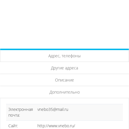
Адрес, телефоны
Другие адреса
Описание
Дополнительно
Электронная
vnebo35@mail.ru
почта:
Сайт:
http://www.vnebo.ru/