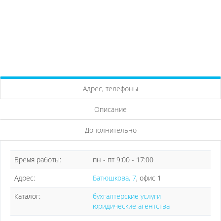
Адрес, телефоны
Описание
Дополнительно
Время работы:
пн - пт 9:00 - 17:00
Адрес:
Батюшкова, 7
, офис 1
Каталог:
бухгалтерские услуги
юридические агентства