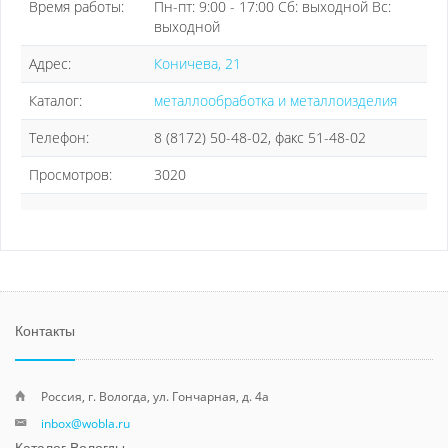
Время работы:
Пн-пт: 9:00 - 17:00 Сб: выходной Вс:
выходной
Адрес:
Коничева, 21
Каталог:
металлообработка и металлоизделия
Телефон:
8 (8172) 50-48-02, факс 51-48-02
Просмотров:
3020
Контакты
Россия, г. Вологда, ул. Гончарная, д. 4а
inbox@wobla.ru