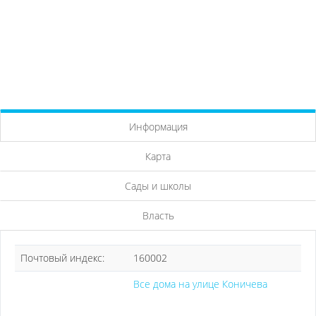
Информация
Карта
Сады и школы
Власть
Почтовый индекс:
160002
Все дома на улице Коничева