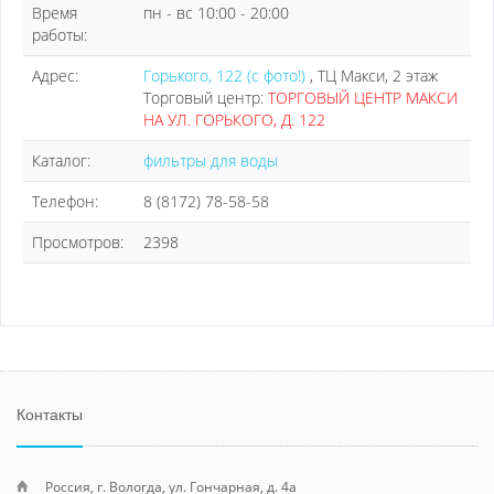
Время
пн - вс 10:00 - 20:00
работы:
Адрес:
Горького, 122 (с фото!)
, ТЦ Макси, 2 этаж
Торговый центр:
ТОРГОВЫЙ ЦЕНТР МАКСИ
НА УЛ. ГОРЬКОГО, Д. 122
Каталог:
фильтры для воды
Телефон:
8 (8172) 78-58-58
Просмотров:
2398
Контакты
Россия, г. Вологда, ул. Гончарная, д. 4а