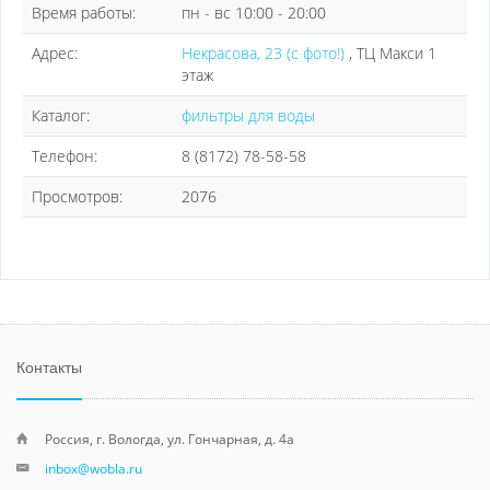
Время работы:
пн - вс 10:00 - 20:00
Адрес:
Некрасова, 23 (с фото!)
, ТЦ Макси 1
этаж
Каталог:
фильтры для воды
Телефон:
8 (8172) 78-58-58
Просмотров:
2076
Контакты
Россия, г. Вологда, ул. Гончарная, д. 4а
inbox@wobla.ru