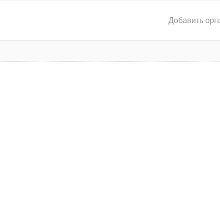
Добавить орг