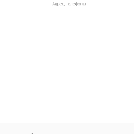
Адрес, телефоны