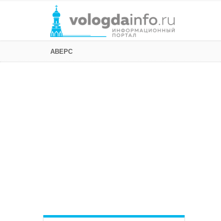
АВЕРС