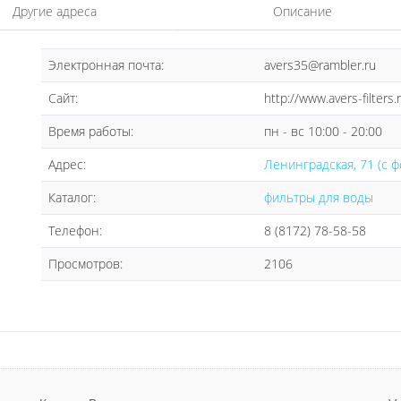
Другие адреса
Описание
Электронная почта:
avers35@rambler.ru
Сайт:
http://www.avers-filters.
Время работы:
пн - вс 10:00 - 20:00
Адрес:
Ленинградская, 71 (с ф
Каталог:
фильтры для воды
Телефон:
8 (8172) 78-58-58
Просмотров:
2106