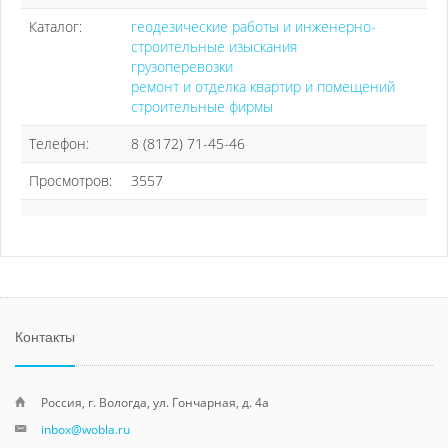
Каталог:
геодезические работы и инженерно-
строительные изыскания
грузоперевозки
ремонт и отделка квартир и помещений
строительные фирмы
Телефон:
8 (8172) 71-45-46
Просмотров:
3557
Контакты
Россия, г. Вологда, ул. Гончарная, д. 4а
inbox@wobla.ru