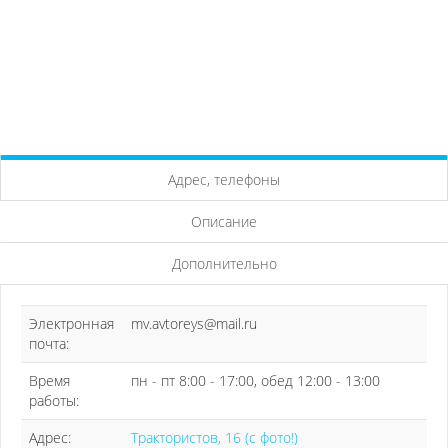
Адрес, телефоны
Описание
Дополнительно
Электронная
mv.avtoreys@mail.ru
почта:
Время
пн - пт 8:00 - 17:00, обед 12:00 - 13:00
работы:
Адрес:
Трактористов, 16 (с фото!)